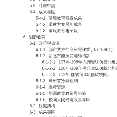
5-3 . 計畫申請
5-4 . 成果專區
5-4-1 . 環境教育競賽成果
5-4-2 . 環教方案歷年成果
5-4-3 . 環境教育電子報
6 . 能源教育
6-1 . 政策與資源
6-1-1 . 縣市共推住商節電作業(107-109年)
6-1-2 . 新北市能源管理師培訓
6-1-2-1 . 107年-108年-能管師1.0(節能燈
6-1-2-2 . 108年-109年-能管師2.0(新北
6-1-2-3 . 112年-能管師3.0(低碳校園)
6-1-3 . 班班有冷氣相關
6-1-4 . 課程資源
6-1-5 . 能源教育政策與措施
6-1-6 . 校園太陽光電設置專區
6-2 . 組織架構
6-3 . 成果專區