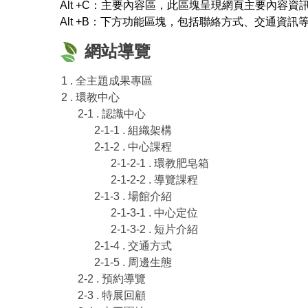
Alt +C：主要內容區，此區塊呈現網頁主要內容資
Alt +B：下方功能區塊，包括聯絡方式、交通資訊
網站導覽
1 . 全主題成果專區
2 . 環教中心
2-1 . 認識中心
2-1-1 . 組織架構
2-1-2 . 中心課程
2-1-2-1 . 環教肥皂箱
2-1-2-2 . 導覽課程
2-1-3 . 場館介紹
2-1-3-1 . 中心定位
2-1-3-2 . 短片介紹
2-1-4 . 交通方式
2-1-5 . 周邊生態
2-2 . 預約導覽
2-3 . 特展回顧