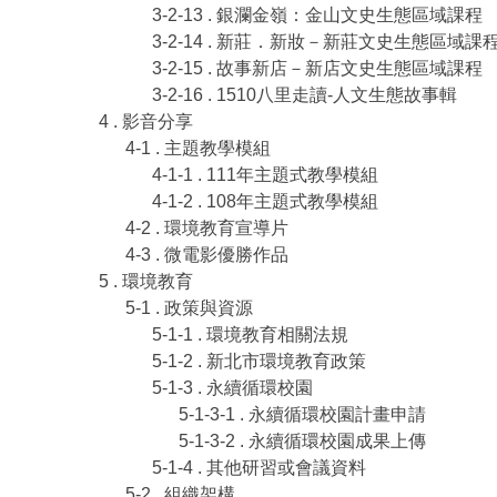
3-2-13 . 銀瀾金嶺：金山文史生態區域課程
3-2-14 . 新莊．新妝－新莊文史生態區域課
3-2-15 . 故事新店－新店文史生態區域課程
3-2-16 . 1510八里走讀-人文生態故事輯
4 . 影音分享
4-1 . 主題教學模組
4-1-1 . 111年主題式教學模組
4-1-2 . 108年主題式教學模組
4-2 . 環境教育宣導片
4-3 . 微電影優勝作品
5 . 環境教育
5-1 . 政策與資源
5-1-1 . 環境教育相關法規
5-1-2 . 新北市環境教育政策
5-1-3 . 永續循環校園
5-1-3-1 . 永續循環校園計畫申請
5-1-3-2 . 永續循環校園成果上傳
5-1-4 . 其他研習或會議資料
5-2 . 組織架構