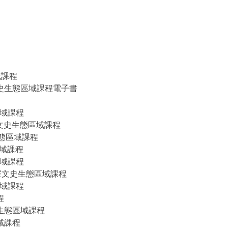
域課程
汐止文史生態區域課程電子書
區域課程
地區文史生態區域課程
史生態區域課程
區域課程
區域課程
溪貢寮文史生態區域課程
區域課程
程
史生態區域課程
區域課程