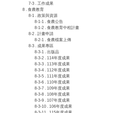
7-3 . 工作成果
8 . 食農教育
8-1 . 政策與資源
8-1-1 . 食農公告
8-1-2 . 食農教育中程計畫
8-2 . 計畫申請
8-2-1 . 食農檔案上傳
8-3 . 成果專區
8-3-1 . 出版品
8-3-2 . 114年度成果
8-3-3 . 113年度成果
8-3-4 . 112年度成果
8-3-5 . 111年度成果
8-3-6 . 110年度成果
8-3-7 . 109年度成果
8-3-8 . 108年度成果
8-3-9 . 107年度成果
8-3-10 . 106年度成果
8-3-11 . 115年度成果