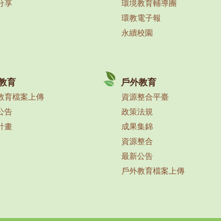
分享
環境教育輔導團
環教電子報
永續校園
教育
戶外教育
教育檔案上傳
資源整合平臺
公告
政策法規
計畫
成果集錦
資源整合
最新公告
戶外教育檔案上傳