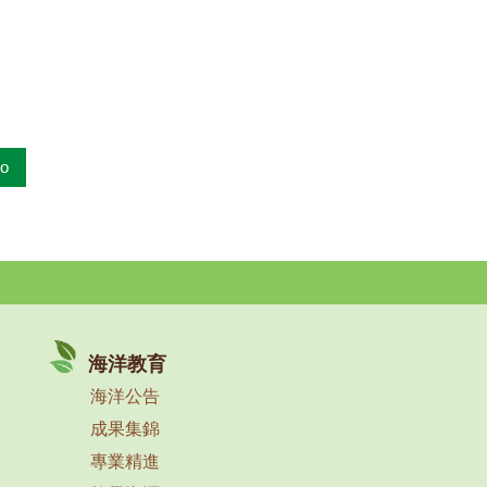
o
海洋教育
海洋公告
成果集錦
專業精進