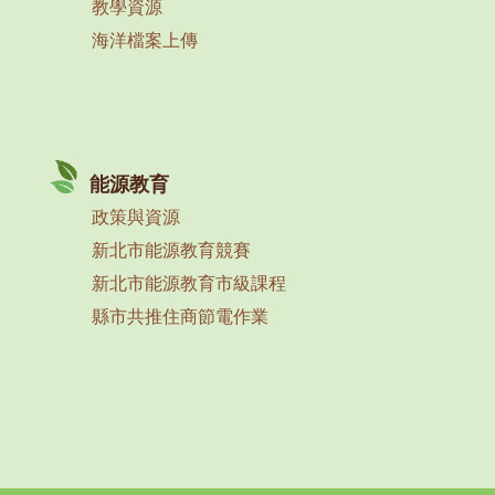
教學資源
海洋檔案上傳
能源教育
政策與資源
新北市能源教育競賽
新北市能源教育市級課程
縣市共推住商節電作業