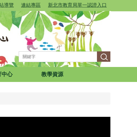
站導覽
連結專區
新北市教育局單一認證入口
育中心
教學資源