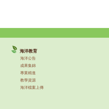
海洋教育
海洋公告
成果集錦
專業精進
教學資源
海洋檔案上傳