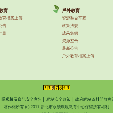
教育
戶外教育
教育檔案上傳
資源整合平臺
公告
政策法規
計畫
成果集錦
資源整合
最新公告
戶外教育檔案上傳
:
隱私權及資訊安全宣告
│
網站安全政策
│
政府網站資料開放宣
著作權所有 (c) 2017 新北市永續環境教育中心保留所有權利