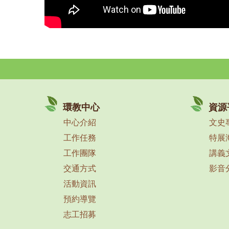
環教中心
資源
中心介紹
文史
工作任務
特展
工作團隊
講義
交通方式
影音
活動資訊
預約導覽
志工招募