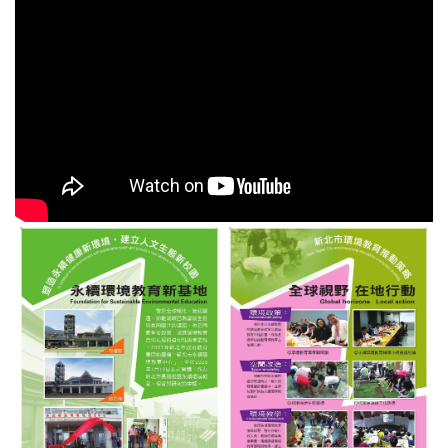
永續環境教育中心介紹文宣：