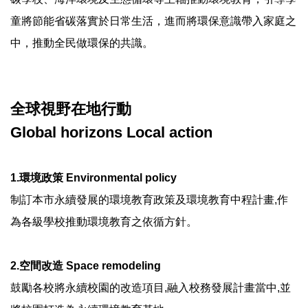
童將節能省碳落實於日常生活，進而將環保意識帶入家庭之
中，推動全民做環保的共識。
全球視野在地行動
Global horizons Local action
1.環境政策 Environmental policy
制訂本市永續發展的環境教育政策及環境教育中程計畫,作
為各級學校推動環境教育之依循方針。
2.空間改造 Space remodeling
鼓勵各校將永續校園的改造項目,融入校務發展計畫當中,並