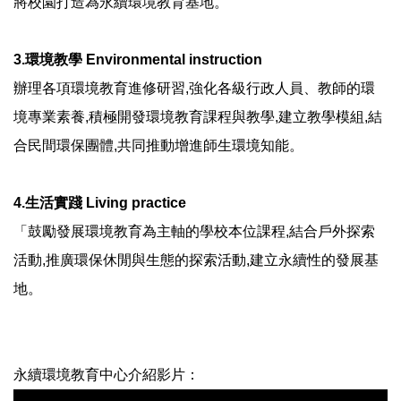
將校園打造為永續環境教育基地。
3.環境教學 Environmental instruction
辦理各項環境教育進修研習,強化各級行政人員、教師的環
境專業素養,積極開發環境教育課程與教學,建立教學模組,結
合民間環保團體,共同推動增進師生環境知能。
4.生活實踐 Living practice
「鼓勵發展環境教育為主軸的學校本位課程,結合戶外探索
活動,推廣環保休閒與生態的探索活動,建立永續性的發展基
地。
永續環境教育中心介紹影片：