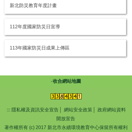
新北防災教育年度計畫
112年度國家防災日宣導
113年國家防災日成果上傳區
收合網站地圖
:::
隱私權及資訊安全宣告
│
網站安全政策
│
政府網站資料
開放宣告
著作權所有 (c) 2017 新北市永續環境教育中心保留所有權利