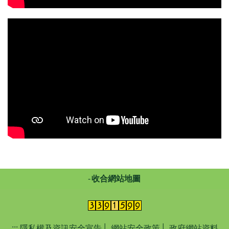
收合網站地圖
:::
隱私權及資訊安全宣告
│
網站安全政策
│
政府網站資料