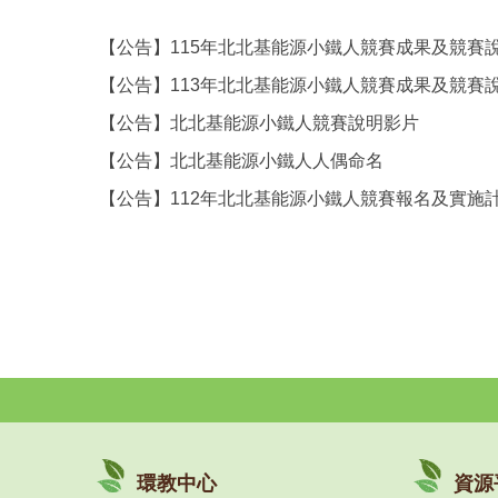
【公告】115年北北基能源小鐵人競賽成果及競賽
【公告】113年北北基能源小鐵人競賽成果及競賽
【公告】北北基能源小鐵人競賽說明影片
【公告】北北基能源小鐵人人偶命名
【公告】112年北北基能源小鐵人競賽報名及實施
環教中心
資源