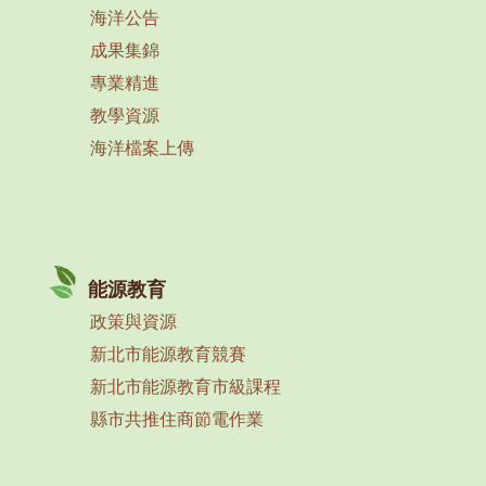
海洋公告
成果集錦
專業精進
教學資源
海洋檔案上傳
能源教育
政策與資源
新北市能源教育競賽
新北市能源教育市級課程
縣市共推住商節電作業