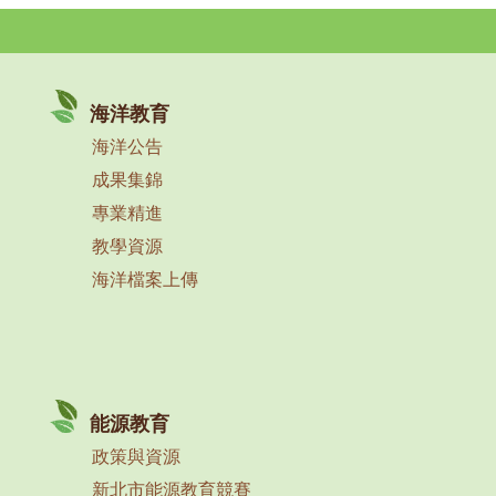
海洋教育
海洋公告
成果集錦
專業精進
教學資源
海洋檔案上傳
能源教育
政策與資源
新北市能源教育競賽