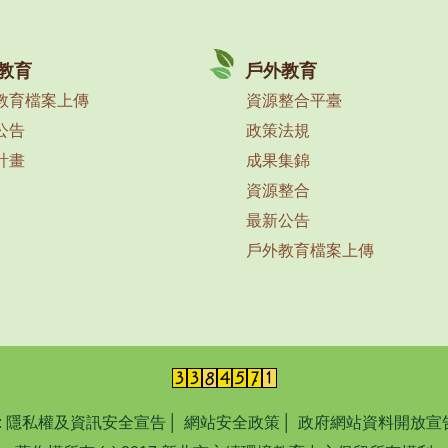
教育
戶外教育
教育檔案上傳
資源整合平臺
公告
政策法規
計畫
成果集錦
資源整合
最新公告
戶外教育檔案上傳
:
隱私權及資訊安全宣告
│
網站安全政策
│
政府網站資料開放宣