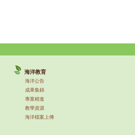
海洋教育
海洋公告
成果集錦
專業精進
教學資源
海洋檔案上傳