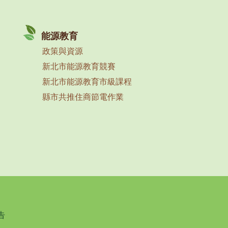
能源教育
政策與資源
新北市能源教育競賽
新北市能源教育市級課程
縣市共推住商節電作業
告