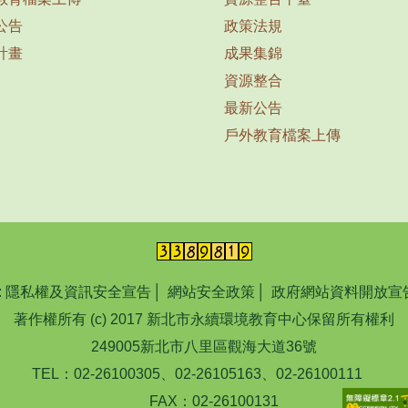
公告
政策法規
計畫
成果集錦
資源整合
最新公告
戶外教育檔案上傳
:
隱私權及資訊安全宣告
│
網站安全政策
│
政府網站資料開放宣
著作權所有 (c) 2017 新北市永續環境教育中心保留所有權利
249005新北市八里區觀海大道36號
TEL：02-26100305、02-26105163、02-26100111
FAX：02-26100131