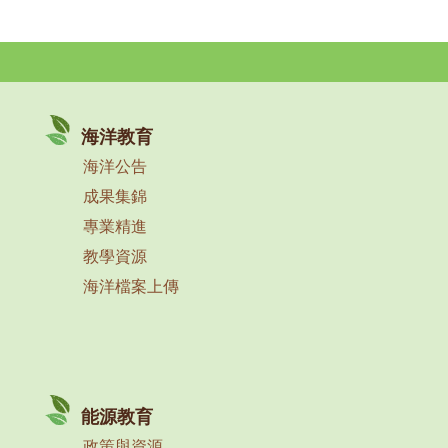
海洋教育
海洋公告
成果集錦
專業精進
教學資源
海洋檔案上傳
能源教育
政策與資源