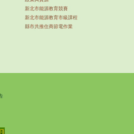
新北市能源教育競賽
新北市能源教育市級課程
縣市共推住商節電作業
告