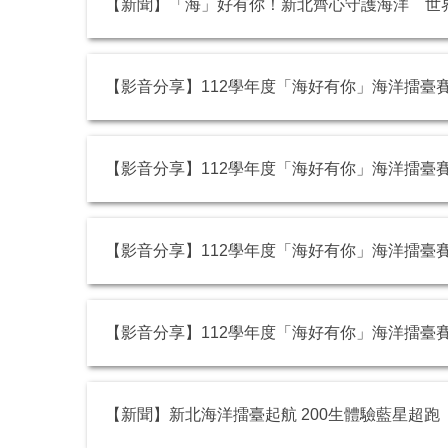
【新聞】「海」好有你！新北齊心守護海洋 世
【影音分享】112學年度「海好有你」海洋擂臺
【影音分享】112學年度「海好有你」海洋擂臺
【影音分享】112學年度「海好有你」海洋擂臺賽
【影音分享】112學年度「海好有你」海洋擂臺賽
【新聞】新北海洋擂臺起航 200生體驗藍星超跑