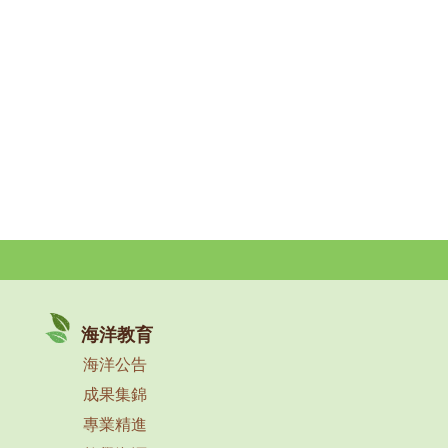
海洋教育
海洋公告
成果集錦
專業精進