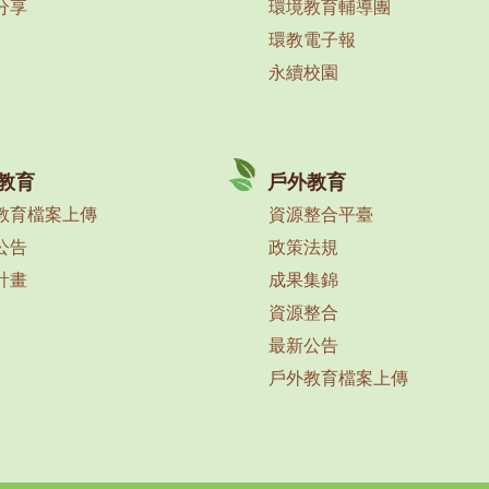
分享
環境教育輔導團
環教電子報
永續校園
教育
戶外教育
教育檔案上傳
資源整合平臺
公告
政策法規
計畫
成果集錦
資源整合
最新公告
戶外教育檔案上傳