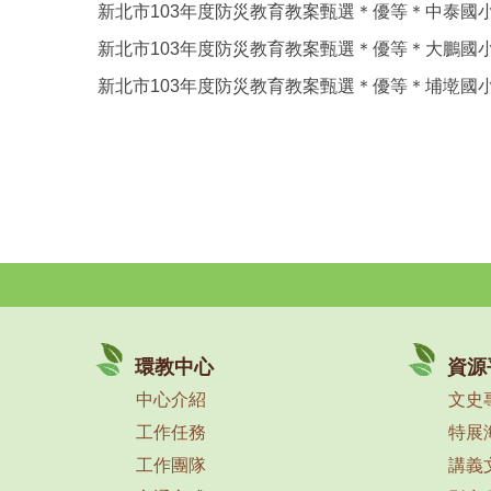
新北市103年度防災教育教案甄選＊優等＊中泰國
新北市103年度防災教育教案甄選＊優等＊大鵬國
新北市103年度防災教育教案甄選＊優等＊埔墘國
環教中心
資源
中心介紹
文史
工作任務
特展
工作團隊
講義