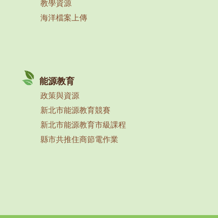
教學資源
海洋檔案上傳
能源教育
政策與資源
新北市能源教育競賽
新北市能源教育市級課程
縣市共推住商節電作業