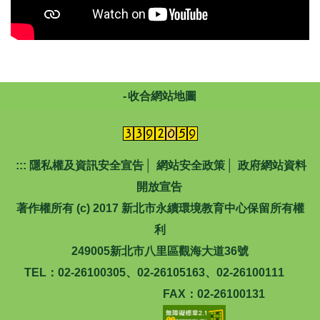
收合網站地圖
:::
隱私權及資訊安全宣告
│
網站安全政策
│
政府網站資料
開放宣告
著作權所有 (c) 2017 新北市永續環境教育中心保留所有權
利
249005新北市八里區觀海大道36號
TEL：02-26100305、02-26105163、02-26100111
FAX：02-26100131