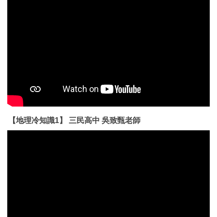
【地理冷知識1】 三民高中 吳致甄老師