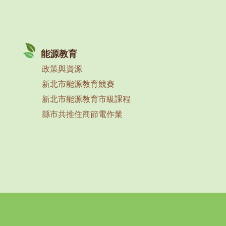
能源教育
政策與資源
新北市能源教育競賽
新北市能源教育市級課程
縣市共推住商節電作業