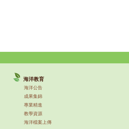
海洋教育
海洋公告
成果集錦
專業精進
教學資源
海洋檔案上傳