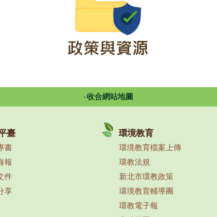
收合網站地圖
平臺
環境教育
專書
環境教育檔案上傳
海報
環教法規
文件
新北市環教政策
分享
環境教育輔導團
環教電子報