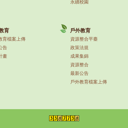
永續校園
教育
戶外教育
教育檔案上傳
資源整合平臺
公告
政策法規
計畫
成果集錦
資源整合
最新公告
戶外教育檔案上傳