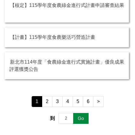
【核定】115學年度食農綠金進行式計畫申請審查結果
【計畫】115學年度食農樂活巧營造計畫
新北市114年度「食農綠金進行式實施計畫」優良成果
評選獲獎公告
1
2
3
4
5
6
>
到
Go