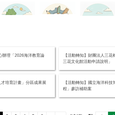
辦理「2026海洋教育論
【活動轉知】財團法人三花棉
三花文化館活動申請說明」
人才培育計畫」分區成果展
【活動轉知】國立海洋科技
程」參訪補助案