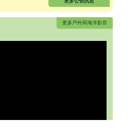
更多公告訊息
更多戶外與海洋影音