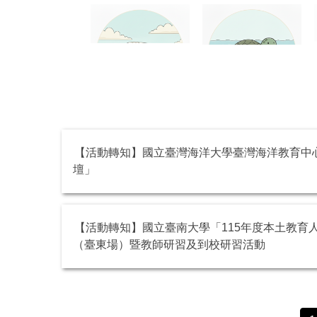
【活動轉知】國立臺灣海洋大學臺灣海洋教育中心
壇」
【活動轉知】國立臺南大學「115年度本土教育
（臺東場）暨教師研習及到校研習活動