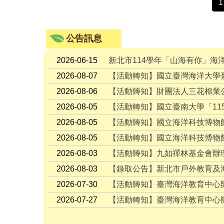
1
公告訊息
2026-06-15
新北市114學年「山海有你」海
2026-08-07
【活動轉知】國立臺灣海洋大學臺
2026-08-06
【活動轉知】財團法人三花棉業
2026-08-05
【活動轉知】國立臺南大學「1
2026-08-05
【活動轉知】國立海洋科技博物
2026-08-05
【活動轉知】國立海洋科技博物
2026-08-03
【活動轉知】九如禪林基金會辦理
2026-08-03
【錄取公告】新北市戶外教育及
2026-07-30
【活動轉知】臺灣海洋教育中心
2026-07-27
【活動轉知】臺灣海洋教育中心辦