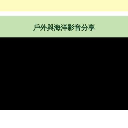
戶外與海洋影音分享