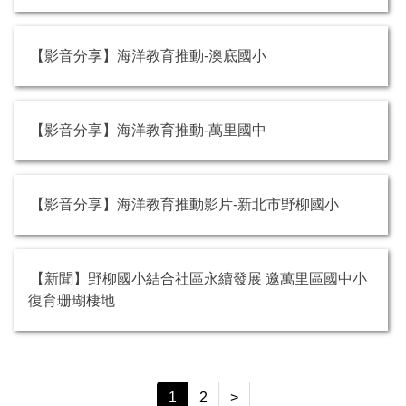
【影音分享】海洋教育推動-澳底國小
【影音分享】海洋教育推動-萬里國中
【影音分享】海洋教育推動影片-新北市野柳國小
【新聞】野柳國小結合社區永續發展 邀萬里區國中小
復育珊瑚棲地
1
2
>