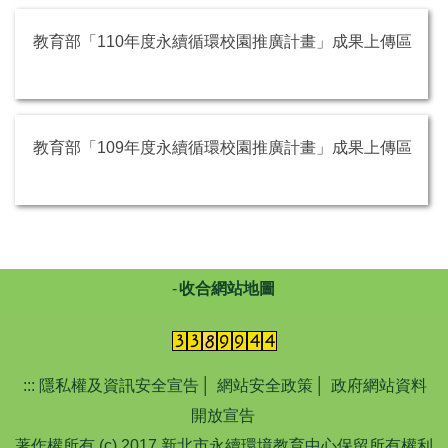
教育部「110年度永續循環校園推廣計畫」成果上傳區
教育部「109年度永續循環校園推廣計畫」成果上傳區
收合網站地圖
:::
隱私權及資訊安全宣告
│
網站安全政策
│
政府網站資料
開放宣告
著作權所有 (c) 2017 新北市永續環境教育中心保留所有權利