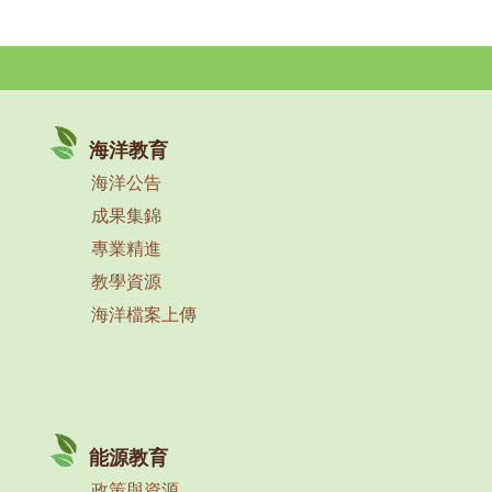
海洋教育
海洋公告
成果集錦
專業精進
教學資源
海洋檔案上傳
能源教育
政策與資源