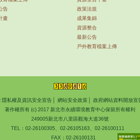
公告
政策法規
計畫
成果集錦
資源整合
最新公告
戶外教育檔案上傳
:
隱私權及資訊安全宣告
│
網站安全政策
│
政府網站資料開放宣
著作權所有 (c) 2017 新北市永續環境教育中心保留所有權利
249005新北市八里區觀海大道36號
TEL：02-26100305、02-26105163、02-26100111
FAX：02-26100131