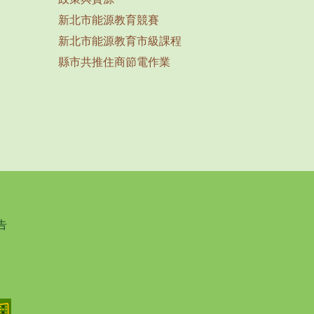
新北市能源教育競賽
新北市能源教育市級課程
縣市共推住商節電作業
告