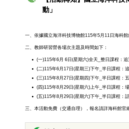
動」
一、依據國立海洋科技博物館115年5月11日海科館經
二、教師研習營各場次主題及時間如下：
(一)115年6月 6日(星期六)全天_整日課程
(二)115年6月17日(星期三)下午_半日課程：
(三)115年8月27日(星期四)下午_半日課程
(四)115年8月29日(星期六)上午_半日課程
(五)115年8月29日(星期六)下午_半日課程
三、本活動免費（交通自理），報名請詳海科館官