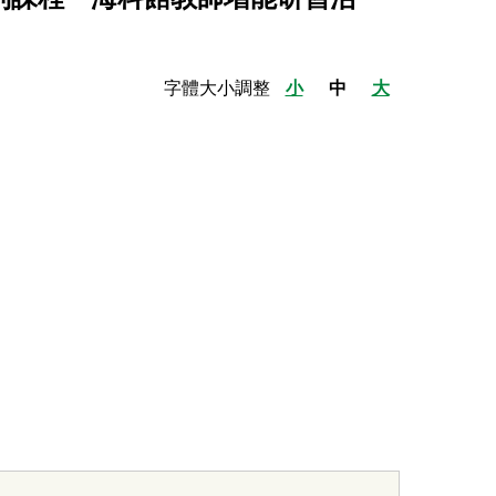
字體大小調整
小
中
大