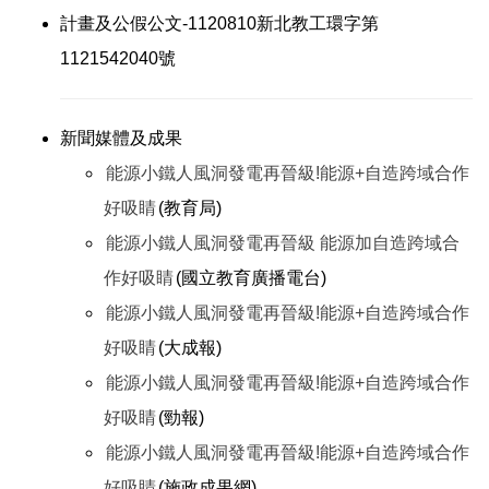
計畫及公假公文-1120810新北教工環字第
1121542040號
新聞媒體及成果
能源小鐵人風洞發電再晉級!能源+自造跨域合作
好吸睛
(教育局)
能源小鐵人風洞發電再晉級 能源加自造跨域合
作好吸睛
(國立教育廣播電台)
能源小鐵人風洞發電再晉級!能源+自造跨域合作
好吸睛
(大成報)
能源小鐵人風洞發電再晉級!能源+自造跨域合作
好吸睛
(勁報)
能源小鐵人風洞發電再晉級!能源+自造跨域合作
好吸睛
(施政成果網)