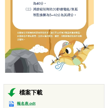
報名表.odt