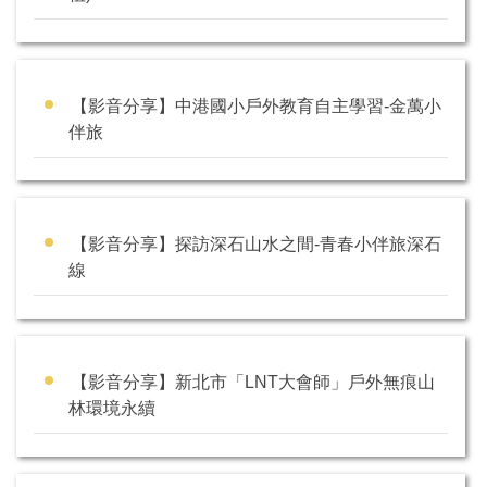
【影音分享】中港國小戶外教育自主學習-金萬小
伴旅
【影音分享】探訪深石山水之間-青春小伴旅深石
線
【影音分享】新北市「LNT大會師」戶外無痕山
林環境永續