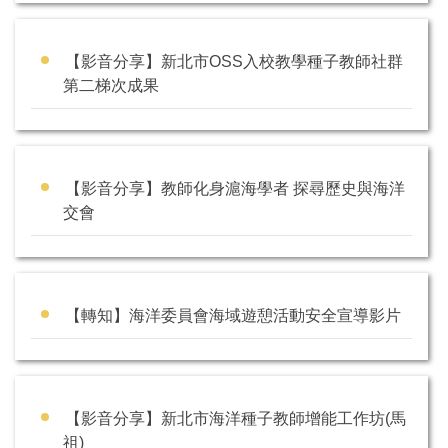
【影音分享】新北市OSS入校教學種子教師社群
第二梯次成果
【影音分享】教師化身滬海學者 探尋歷史與海洋
交會
【轉知】海洋委員會海域遊憩活動安全宣導影片
【影音分享】新北市海洋種子教師增能工作坊(馬
祖)