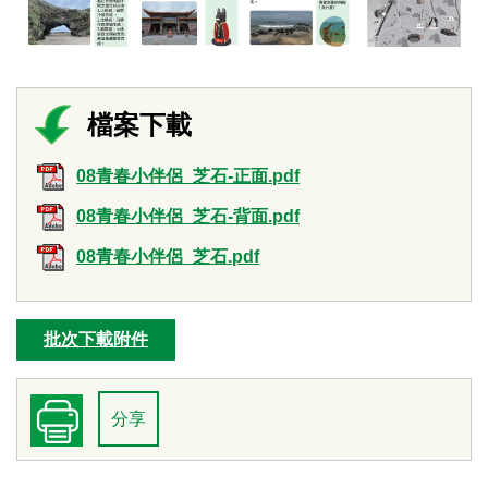
08青春小伴侶_芝石-正面.pdf
08青春小伴侶_芝石-背面.pdf
08青春小伴侶_芝石.pdf
批次下載附件
分享