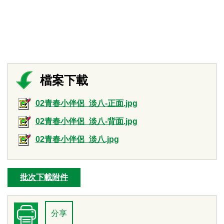
02青春小伴侶_淡八-正面.jpg
02青春小伴侶_淡八-背面.jpg
02青春小伴侶_淡八.jpg
批次下載附件
分享