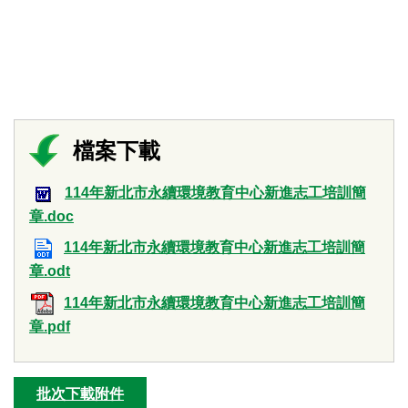
114年新北市永續環境教育中心新進志工培訓簡
章.doc
114年新北市永續環境教育中心新進志工培訓簡
章.odt
114年新北市永續環境教育中心新進志工培訓簡
章.pdf
批次下載附件