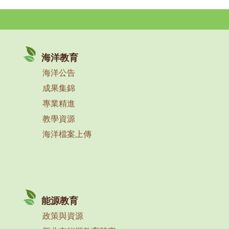
海洋教育
海洋公告
成果集錦
專業精進
教學資源
海洋檔案上傳
能源教育
政策與資源