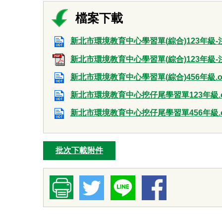
新北市環境教育中心學習單(綜合)123年級-注
新北市環境教育中心學習單(綜合)123年級-注
新北市環境教育中心學習單(綜合)456年級.o
新北市環境教育中心挖仔尾學習單123年級.o
新北市環境教育中心挖仔尾學習單456年級.o
批次下載附件